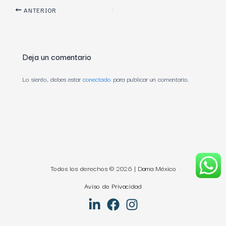
ANTERIOR
Deja un comentario
Lo siento, debes estar
conectado
para publicar un comentario.
Todos los derechos © 2026 | Dama México
Aviso de Privacidad