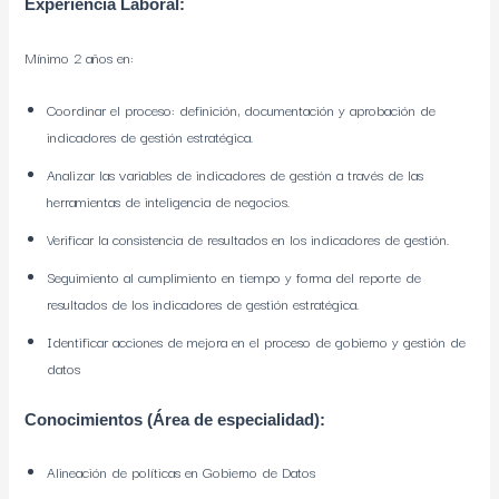
Experiencia Laboral:
Mínimo 2 años en:
Coordinar el proceso: definición, documentación y aprobación de
indicadores de gestión estratégica.
Analizar las variables de indicadores de gestión a través de las
herramientas de inteligencia de negocios.
Verificar la consistencia de resultados en los indicadores de gestión.
Seguimiento al cumplimiento en tiempo y forma del reporte de
resultados de los indicadores de gestión estratégica.
Identificar acciones de mejora en el proceso de gobierno y gestión de
datos
Conocimientos (Área de especialidad):
Alineación de políticas en Gobierno de Datos