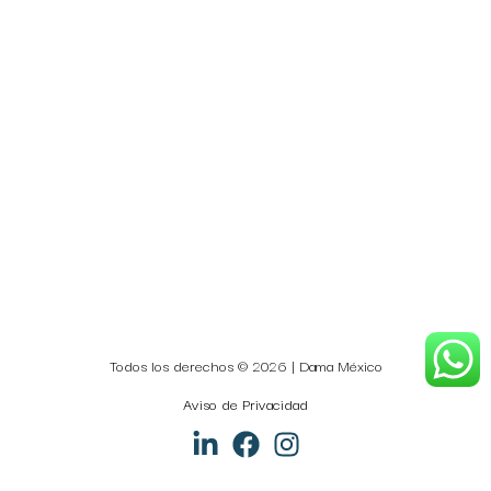
Todos los derechos © 2026 | Dama México
Aviso de Privacidad